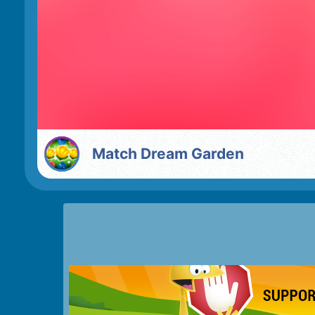
Match Dream Garden