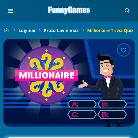
Loginiai
Proto Lavinimas
Millionaire Trivia Quiz