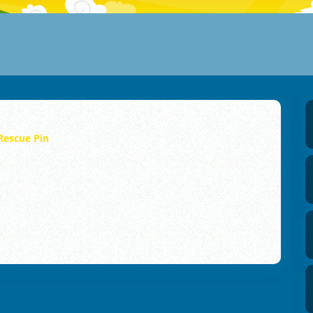
Rescue Pin