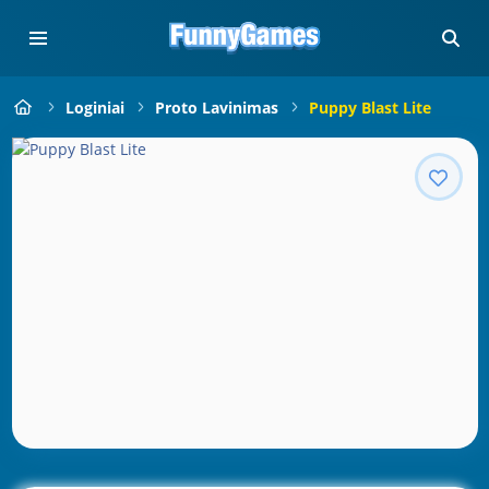
Loginiai
Proto Lavinimas
Puppy Blast Lite