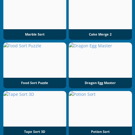
Marble Sort
Cake Merge 2
Food Sort Puzzle
Dragon Egg Master
Tape Sort 3D
Potion Sort