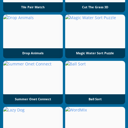
Tile Pair Match
Cut The Grass 3D
Drop Animals
Magic Water Sort Puzzle
Summer Onet Connect
Ball Sort