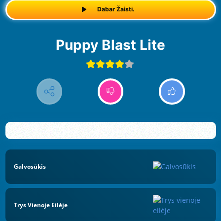
Dabar Žaisti.
Puppy Blast Lite
Galvosūkis
Trys Vienoje Eilėje