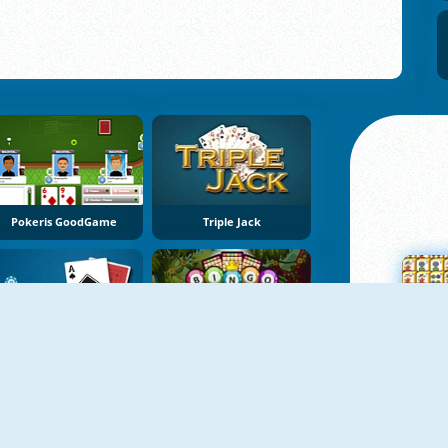
Pokeris GoodGame
Triple Jack
Blackjack 21
Bingo King
Su