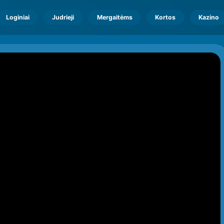
Loginiai
Judrieji
Mergaitėms
Kortos
Kazino