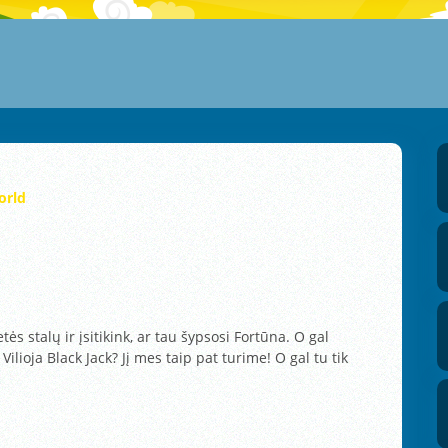
orld
ės stalų ir įsitikink, ar tau šypsosi Fortūna. O gal
 Vilioja Black Jack? Jį mes taip pat turime! O gal tu tik