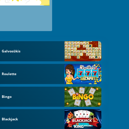
Galvosūkis
Roulette
Bingo
Blackjack