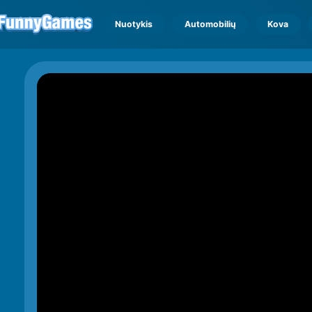
Nuotykis
Automobilių
Kova