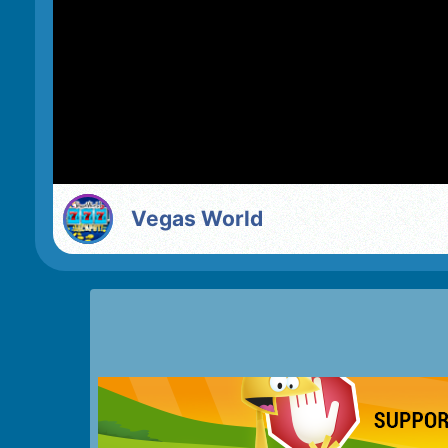
Vegas World