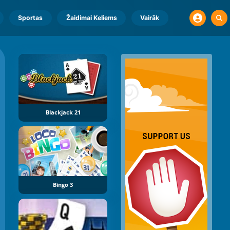
Sportas
Žaidimai Keliems
Vairāk
Blackjack 21
Bingo 3