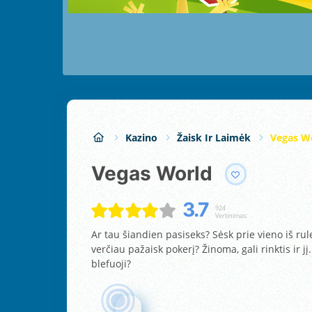
Kazino
Žaisk Ir Laimėk
Vegas W
Vegas World
3.7
924
Vertinimas:
Ar tau šiandien pasiseks? Sėsk prie vieno iš rulet
verčiau pažaisk pokerį? Žinoma, gali rinktis ir jį.
blefuoji?