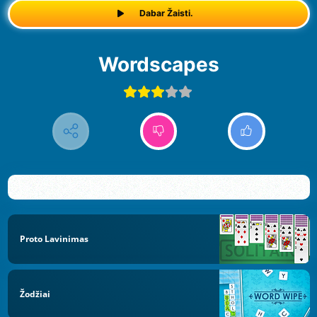
Dabar Žaisti.
Wordscapes
Proto Lavinimas
Žodžiai