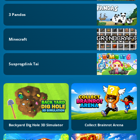
3 Pandos
Minecraft
Susprogdink Tai
Backyard Dig Hole 3D Simulator
Collect Brainrot Arena