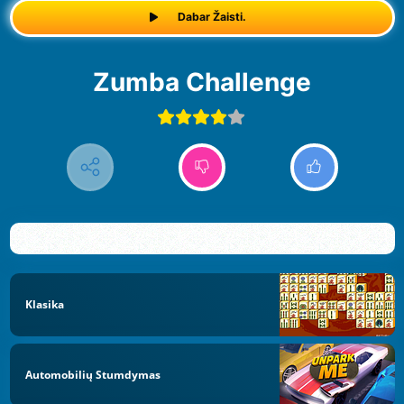
Dabar Žaisti.
Zumba Challenge
Klasika
Automobilių Stumdymas