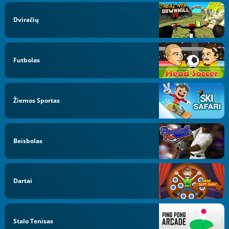
Dviračių
Futbolas
Žiemos Sportas
Beisbolas
Dartai
Stalo Tenisas