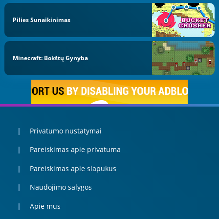
Pilies Sunaikinimas
Minecraft: Bokštų Gynyba
Privatumo nustatymai
Pareiskimas apie privatuma
Pareiskimas apie slapukus
Naudojimo salygos
Apie mus