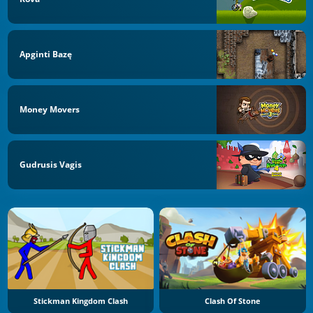
Apginti Bazę
Money Movers
Gudrusis Vagis
Stickman Kingdom Clash
Clash Of Stone