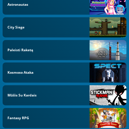
Astronautas
City Siege
Paleisti Raketą
Kosmoso Ataka
Mūšis Su Kardais
Fantasy RPG