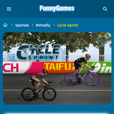
Sportas
Dviračių
Cycle Sprint