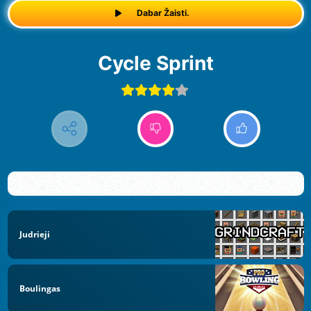
Dabar Žaisti.
Cycle Sprint
Judrieji
Boulingas