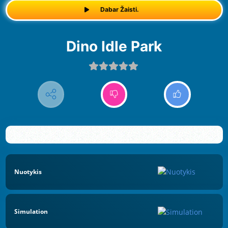
Dabar Žaisti.
Dino Idle Park
Nuotykis
Simulation