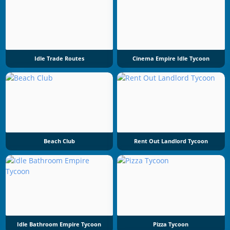
Idle Trade Routes
Cinema Empire Idle Tycoon
Beach Club
Rent Out Landlord Tycoon
Idle Bathroom Empire Tycoon
Pizza Tycoon