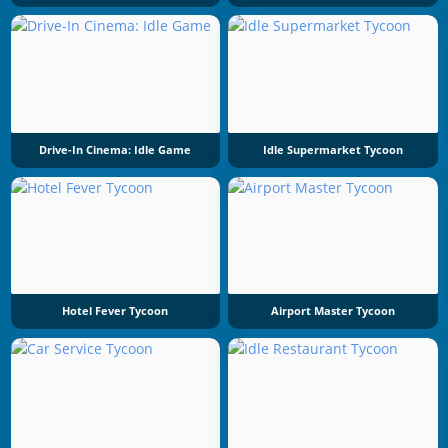
Drive-In Cinema: Idle Game
Idle Supermarket Tycoon
Hotel Fever Tycoon
Airport Master Tycoon