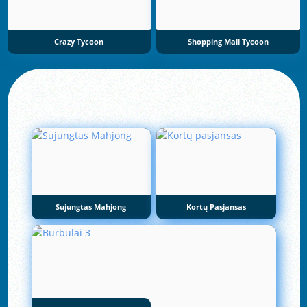
Crazy Tycoon
Shopping Mall Tycoon
Sujungtas Mahjong
Kortų Pasjansas