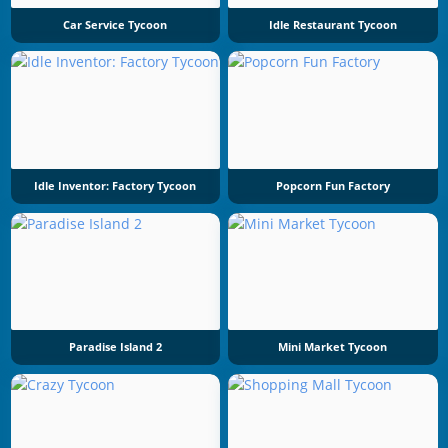
Car Service Tycoon
Idle Restaurant Tycoon
Idle Inventor: Factory Tycoon
Popcorn Fun Factory
Paradise Island 2
Mini Market Tycoon