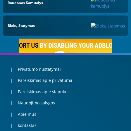
Raudonas Kamuolys
Blokų Statymas
Privatumo nustatymai
Pareiskimas apie privatuma
Pareiskimas apie slapukus
Naudojimo salygos
Apie mus
kontaktas