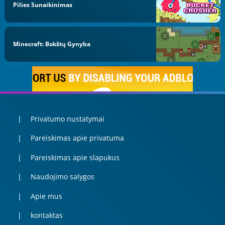
Pilies Sunaikinimas
Minecraft: Bokštų Gynyba
Privatumo nustatymai
Pareiskimas apie privatuma
Pareiskimas apie slapukus
Naudojimo salygos
Apie mus
kontaktas