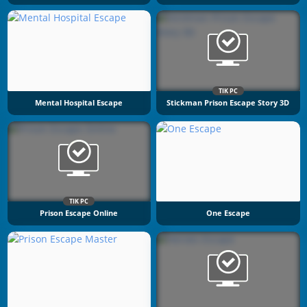
TIK PC
Mental Hospital Escape
Stickman Prison Escape Story 3D
TIK PC
Prison Escape Online
One Escape