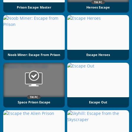
TIK PC
Prison Escape Master
Heroes Escape
Noob Miner: Escape From Prison
Escape Heroes
TIK PC
Space Prison Escape
Escape Out