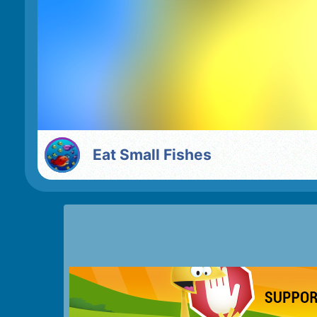
Eat Small Fishes