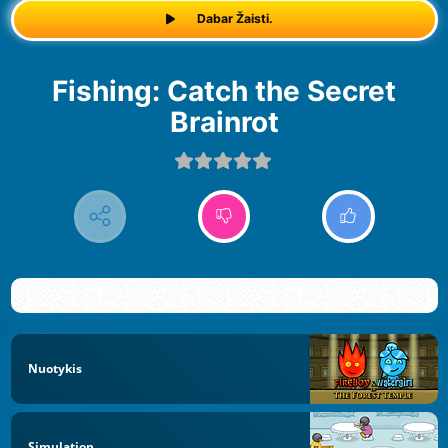
Dabar Žaisti.
Fishing: Catch the Secret
Brainrot
Nuotykis
Simulation