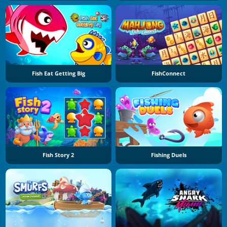
Fish Eat Getting Big
FishConnect
Fish Story 2
Fishing Duels