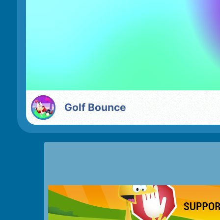
Golf Bounce