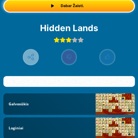
Dabar Žaisti.
Hidden Lands
Galvosūkis
Loginiai