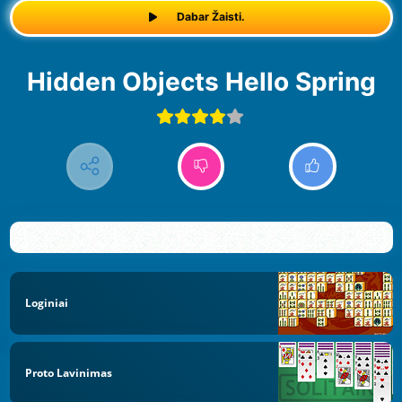
Dabar Žaisti.
Hidden Objects Hello Spring
Loginiai
Proto Lavinimas