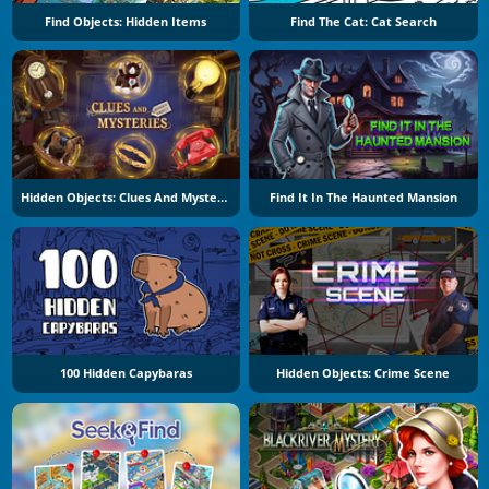
Find Objects: Hidden Items
Find The Cat: Cat Search
Hidden Objects: Clues And Mysteries
Find It In The Haunted Mansion
100 Hidden Capybaras
Hidden Objects: Crime Scene