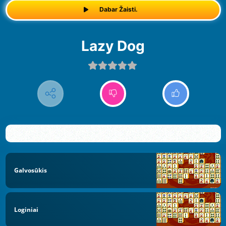
Dabar Žaisti.
Lazy Dog
Galvosūkis
Loginiai