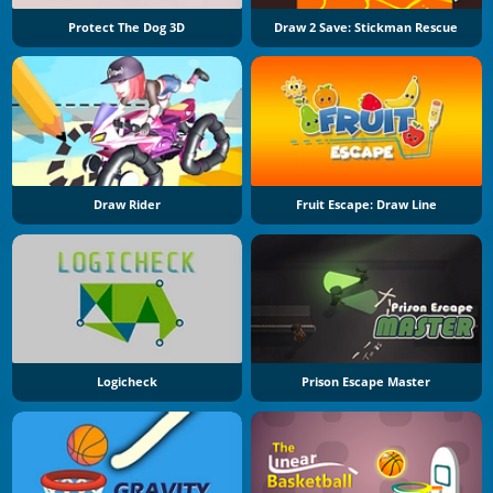
Protect The Dog 3D
Draw 2 Save: Stickman Rescue
Draw Rider
Fruit Escape: Draw Line
Logicheck
Prison Escape Master