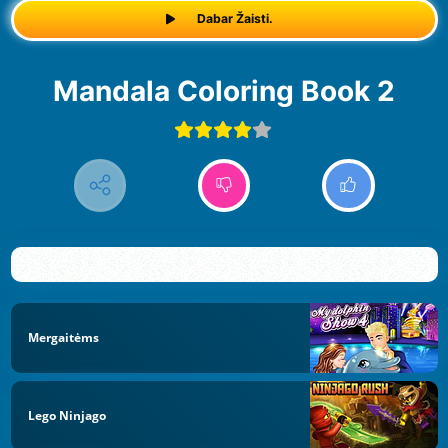
Dabar Žaisti.
Mandala Coloring Book 2
Mergaitėms
Lego Ninjago