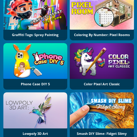
Graffiti Tags: Spray Painting
Coloring By Number: Pixel Rooms
Phone Case DIY 5
Color Pixel Art Classic
Lowpoly 3D Art
Smash DIY Slime: Fidget Slimy