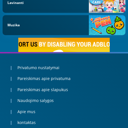
Lavinanti
Muzika
Privatumo nustatymai
Pareiskimas apie privatuma
Pareiskimas apie slapukus
Naudojimo salygos
Apie mus
kontaktas