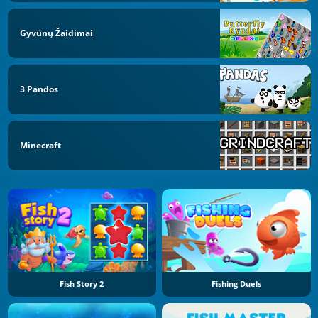
Gyvūnų Žaidimai
3 Pandos
Minecraft
Fish Story 2
Fishing Duels