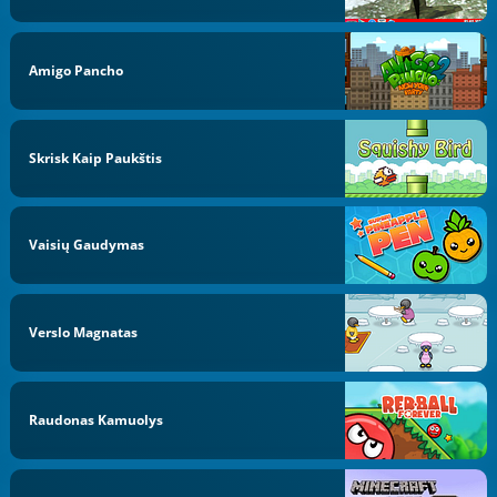
Amigo Pancho
Skrisk Kaip Paukštis
Vaisių Gaudymas
Verslo Magnatas
Raudonas Kamuolys