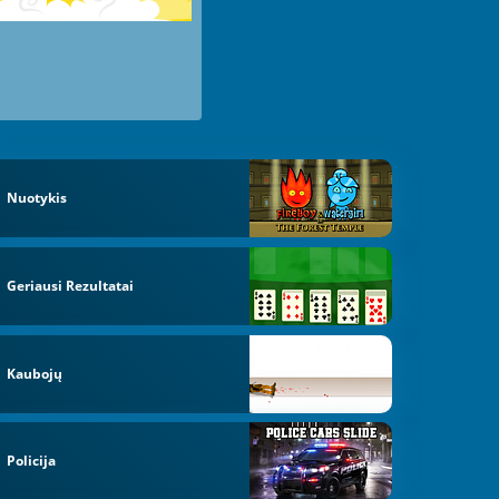
Nuotykis
Geriausi Rezultatai
Kaubojų
Policija