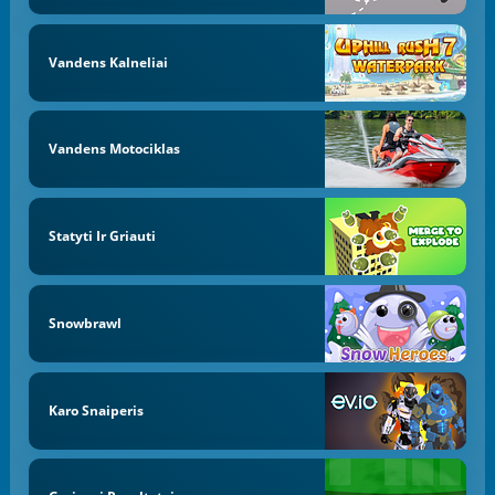
Vandens Kalneliai
Vandens Motociklas
Statyti Ir Griauti
Snowbrawl
Karo Snaiperis