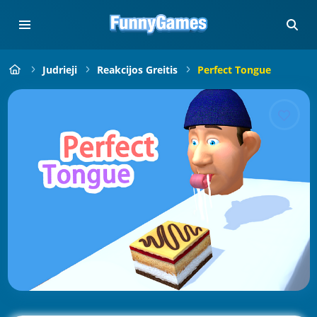
Judrieji
Reakcijos Greitis
Perfect Tongue