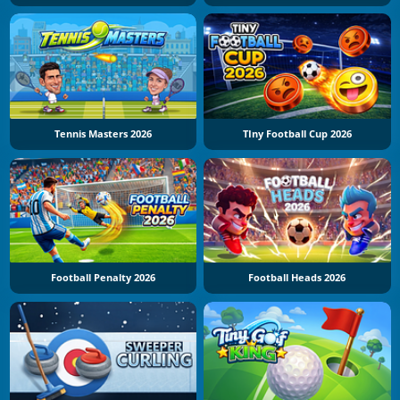
Tennis Masters 2026
TIny Football Cup 2026
Football Penalty 2026
Football Heads 2026