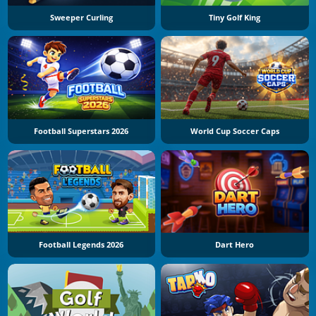
Sweeper Curling
Tiny Golf King
Football Superstars 2026
World Cup Soccer Caps
Football Legends 2026
Dart Hero