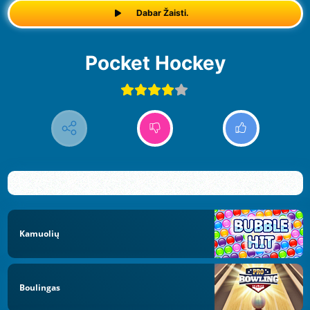
Dabar Žaisti.
Pocket Hockey
Kamuolių
Boulingas