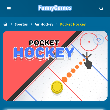
Sportas
Air Hockey
Pocket Hockey