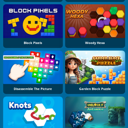
Block Pixels
Woody Hexa
Disassemble The Picture
Garden Block Puzzle