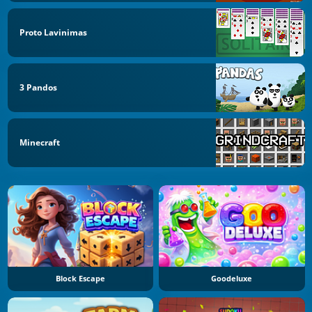
Proto Lavinimas
3 Pandos
Minecraft
Block Escape
Goodeluxe