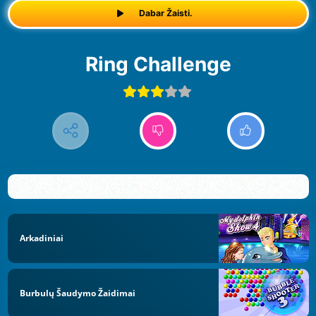
Dabar Žaisti.
Ring Challenge
Arkadiniai
Burbulų Šaudymo Žaidimai