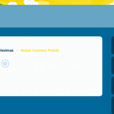
iesimas
Water Connect Puzzle