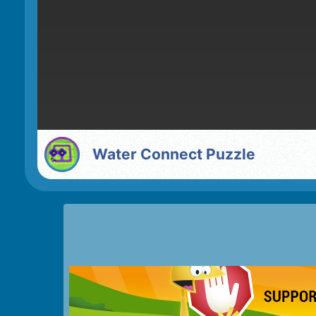
Water Connect Puzzle