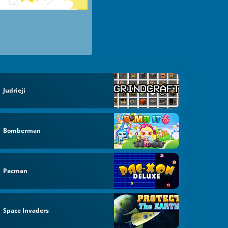
Judrieji
Bomberman
Pacman
Space Invaders