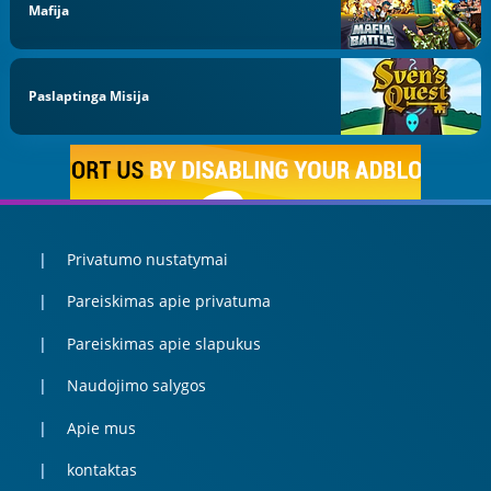
Mafija
Paslaptinga Misija
Privatumo nustatymai
Pareiskimas apie privatuma
Pareiskimas apie slapukus
Naudojimo salygos
Apie mus
kontaktas