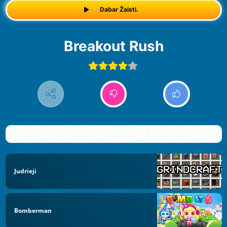
Dabar Žaisti.
Breakout Rush
Judrieji
Bomberman