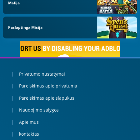
Mafija
Paslaptinga Misija
Privatumo nustatymai
Pareiskimas apie privatuma
Pareiskimas apie slapukus
Naudojimo salygos
Apie mus
kontaktas