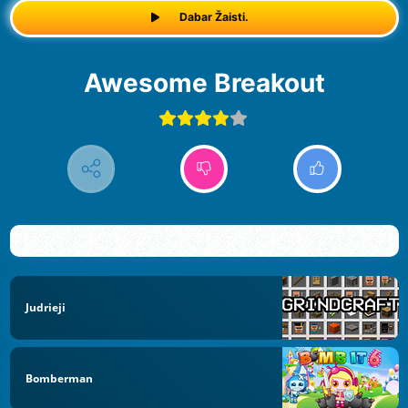
Dabar Žaisti.
Awesome Breakout
Judrieji
Bomberman