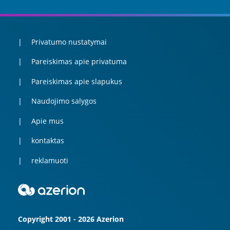
Privatumo nustatymai
Pareiskimas apie privatuma
Pareiskimas apie slapukus
Naudojimo salygos
Apie mus
kontaktas
reklamuoti
Copyright 2001 - 2026 Azerion