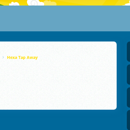
Hexa Tap Away