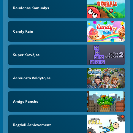
Raudonas Kamuolys
Candy Rain
Super Krovėjas
Aerouosto Valdytojas
Amigo Pancho
Ragdoll Achievement