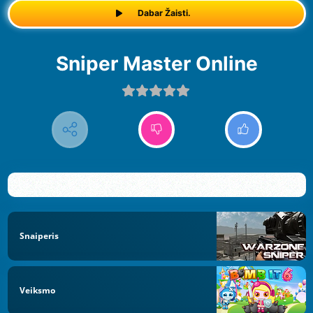
Dabar Žaisti.
Sniper Master Online
Snaiperis
Veiksmo