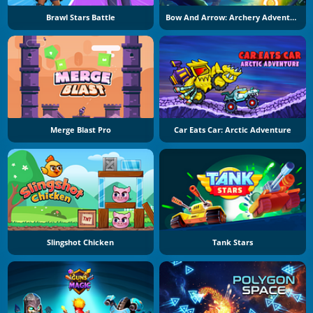
Brawl Stars Battle
Bow And Arrow: Archery Adventure
Merge Blast Pro
Car Eats Car: Arctic Adventure
Slingshot Chicken
Tank Stars