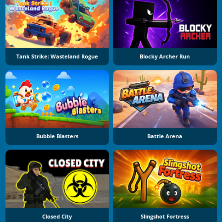
Tank Strike: Wasteland Rogue
Blocky Archer Run
Bubble Blasters
Battle Arena
Closed City
Slingshot Fortress