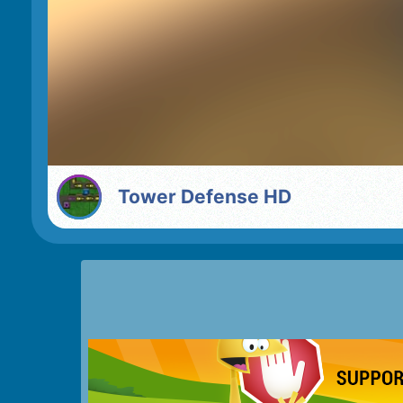
Tower Defense HD