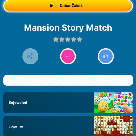
Dabar Žaisti.
Mansion Story Match
Bejeweled
Loginiai