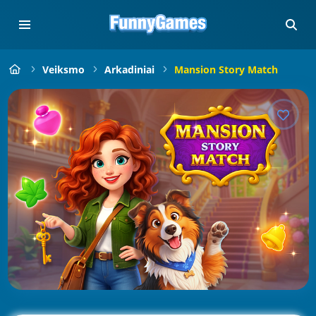
Veiksmo
Arkadiniai
Mansion Story Match