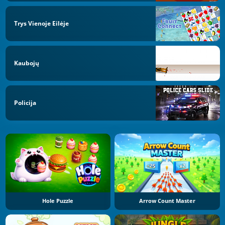
Trys Vienoje Eilėje
Kaubojų
Policija
Hole Puzzle
Arrow Count Master