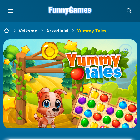
Veiksmo
Arkadiniai
Yummy Tales