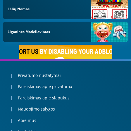
Lėlių Namas
Ligoninės Modeliavimas
Privatumo nustatymai
Pareiskimas apie privatuma
Pareiskimas apie slapukus
Naudojimo salygos
Apie mus