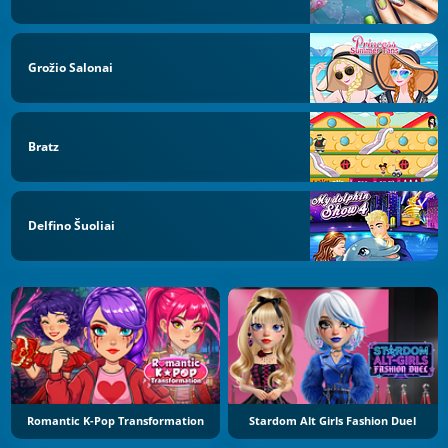
Grožio Salonai
Bratz
Delfino Šuoliai
Romantic K-Pop Transformation
Stardom Alt Girls Fashion Duel