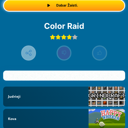
Dabar Žaisti.
Color Raid
Judrieji
Kova