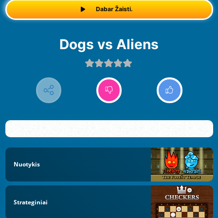
Dabar Žaisti.
Dogs vs Aliens
Nuotykis
Strateginiai