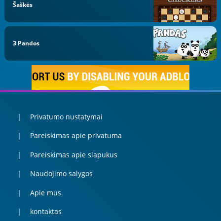
Šaškės
3 Pandos
Privatumo nustatymai
Pareiskimas apie privatuma
Pareiskimas apie slapukus
Naudojimo salygos
Apie mus
kontaktas