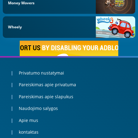
Money Movers
Wheely
Privatumo nustatymai
Pareiskimas apie privatuma
Pareiskimas apie slapukus
Naudojimo salygos
Apie mus
kontaktas