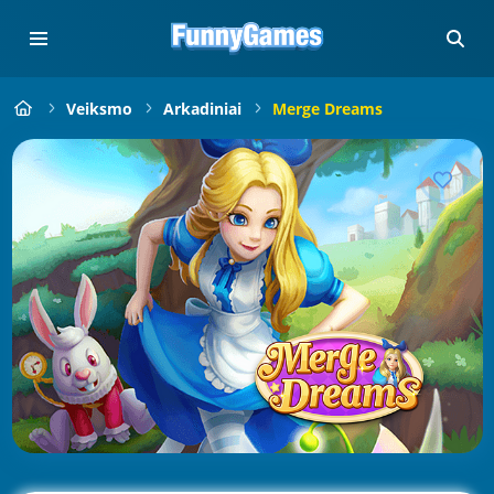
Veiksmo
Arkadiniai
Merge Dreams