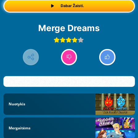
Dabar Žaisti.
Merge Dreams
Nuotykis
Mergaitėms