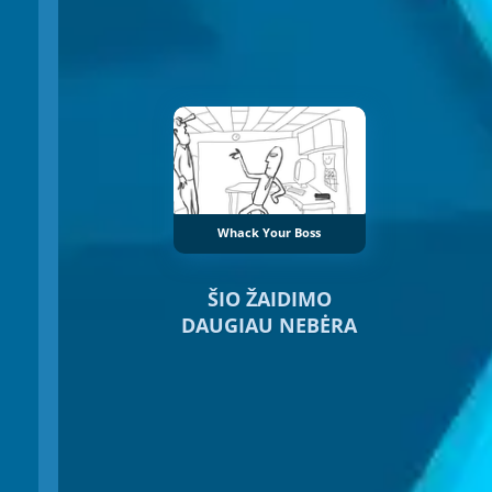
Whack Your Boss
ŠIO ŽAIDIMO
DAUGIAU NEBĖRA