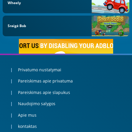
Wheely
Sraigė Bob
Privatumo nustatymai
Pareiskimas apie privatuma
Pareiskimas apie slapukus
Naudojimo salygos
Apie mus
kontaktas