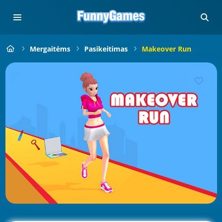
Mergaitėms
Pasikeitimas
Makeover Run