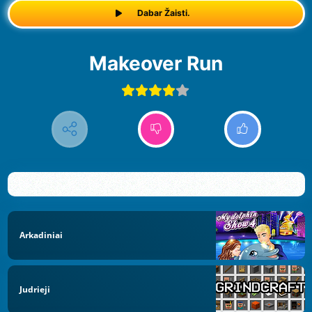
Dabar Žaisti.
Makeover Run
Arkadiniai
Judrieji