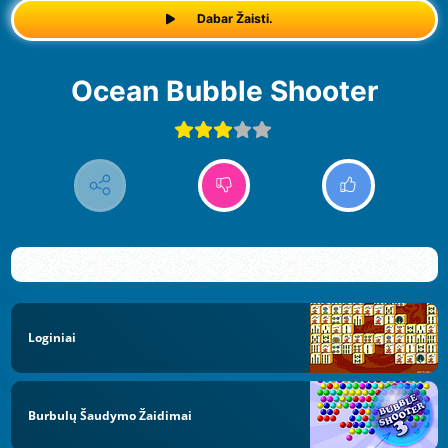
Dabar Žaisti.
Ocean Bubble Shooter
Loginiai
Burbulų Šaudymo Žaidimai