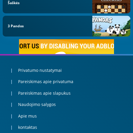
Šaškės
3 Pandos
Privatumo nustatymai
Pareiskimas apie privatuma
Pareiskimas apie slapukus
Naudojimo salygos
Apie mus
kontaktas