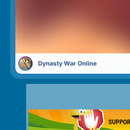
Dynasty War Online