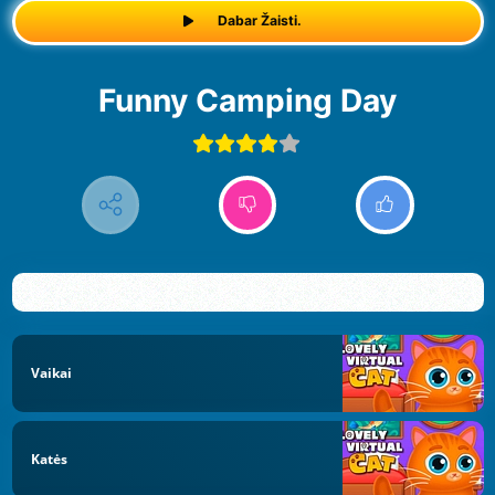
Dabar Žaisti.
Funny Camping Day
Vaikai
Katės