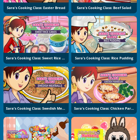
Sara's Cooking Class: Easter Bread
Sara's Cooking Class: Beef Salad
Sara's Cooking Class: Sweet Rice Cakes
Sara's Cooking Class: Rice Pudding
Sara's Cooking Class: Swedish Meatballs
Sara's Cooking Class: Chicken Parmesan